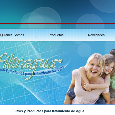
Quienes Somos
Productos
Novedades
Filtros y Productos para
tratamiento de Agua.