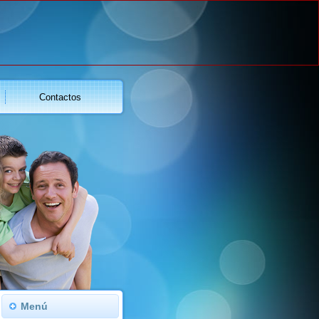
Contactos
Menú